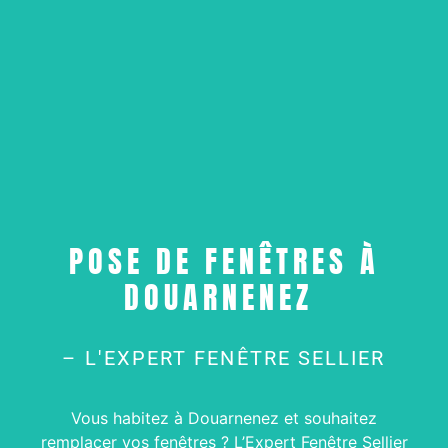
POSE DE FENÊTRES À
DOUARNENEZ
– L'EXPERT FENÊTRE SELLIER
Vous habitez à Douarnenez et souhaitez
remplacer vos fenêtres ? L’Expert Fenêtre Sellier