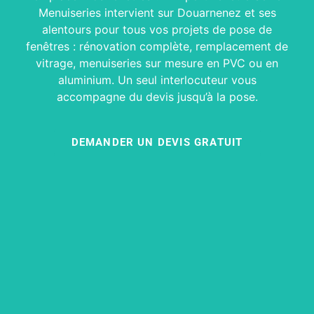
Menuiseries intervient sur Douarnenez et ses
alentours pour tous vos projets de pose de
fenêtres : rénovation complète, remplacement de
vitrage, menuiseries sur mesure en PVC ou en
aluminium. Un seul interlocuteur vous
accompagne du devis jusqu’à la pose.
DEMANDER UN DEVIS GRATUIT