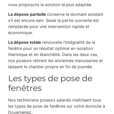
vous proposons la solution la plus adaptée.
La dépose partielle
conserve le dormant existant
s’il est encore sain. Seule la partie ouvrante est
remplacée pour une intervention rapide et
économique.
La dépose totale
renouvelle l’intégralité de la
fenêtre pour un résultat optimal en isolation
thermique et en étanchéité. Dans les deux cas,
nos poseurs retirent les anciennes menuiseries et
laissent le chantier propre en fin de journée.
Les types de pose de
fenêtres
Nos techniciens poseurs salariés maîtrisent tous
les types de pose de fenêtres sur votre domicile à
Douarnenez.