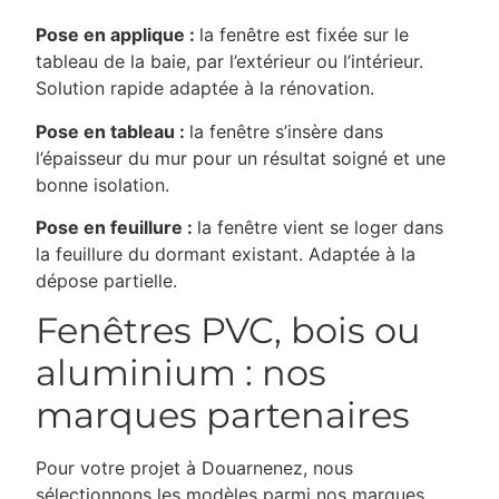
Pose en applique :
la fenêtre est fixée sur le
tableau de la baie, par l’extérieur ou l’intérieur.
Solution rapide adaptée à la rénovation.
Pose en tableau :
la fenêtre s’insère dans
l’épaisseur du mur pour un résultat soigné et une
bonne isolation.
Pose en feuillure :
la fenêtre vient se loger dans
la feuillure du dormant existant. Adaptée à la
dépose partielle.
Fenêtres PVC, bois ou
aluminium : nos
marques partenaires
Pour votre projet à Douarnenez, nous
sélectionnons les modèles parmi nos marques