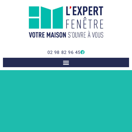
02 98 82 96 45